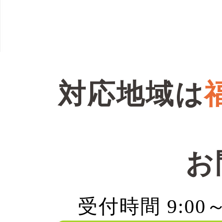
対応地域は
お
受付時間 9:00～