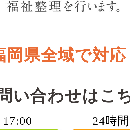
福岡県全域で対応
問い合わせはこ
17:00
24時