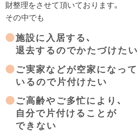
財整理をさせて頂いております｡
その中でも
施設に入居する､
退去するのでかたづけたい
ご実家などが空家になって
いるので片付けたい
ご高齢やご多忙により､
自分で片付けることが
できない