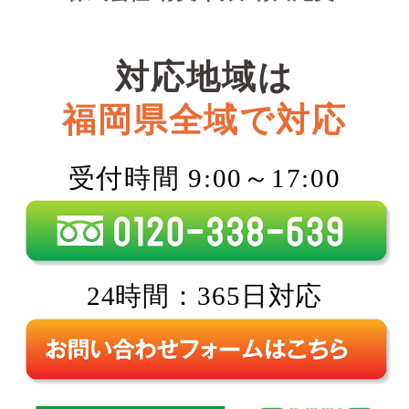
対応地域は
福岡県全域で対応
受付時間 9:00～17:00
24時間：365日対応