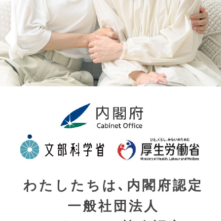
わたしたちは､内閣府認定
一般社団法人