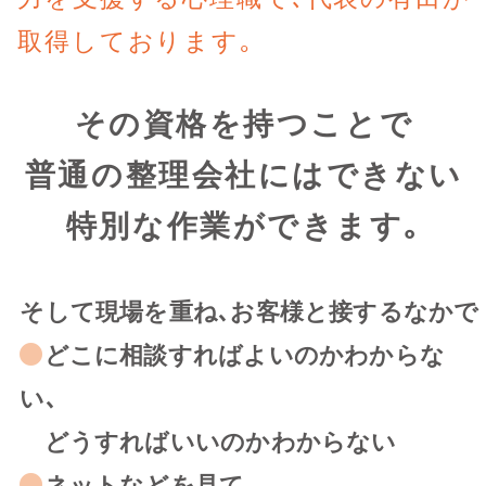
取得しております｡
その資格を持つことで
普通の整理会社にはできない
特別な作業ができます｡
そして現場を重ね､お客様と接するなかで
どこに相談すればよいのかわからな
い､
どうすればいいのかわからない