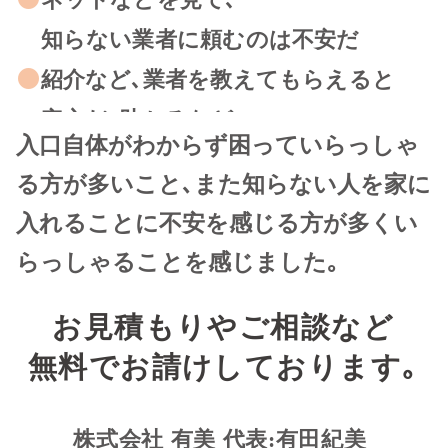
ネットなどを見て､
知らない業者に頼むのは不安だ
紹介など､業者を教えてもらえると
安心だ､助かるなど
入口自体がわからず困っていらっしゃ
る方が多いこと､また知らない人を家に
入れることに不安を感じる方が多くい
らっしゃることを感じました｡
お見積もりやご相談など
無料でお請けしております｡
株式会社 有美 代表:有田紀美