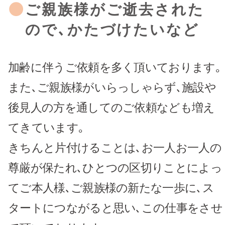
ご親族様がご逝去された
ので､かたづけたいなど
加齢に伴うご依頼を多く頂いております｡
また､ご親族様がいらっしゃらず､施設や
後見人の方を通してのご依頼なども増え
てきています｡
きちんと片付けることは､お一人お一人の
尊厳が保たれ､ひとつの区切りことによっ
てご本人様､ご親族様の新たな一歩に､ス
タートにつながると思い､この仕事をさせ